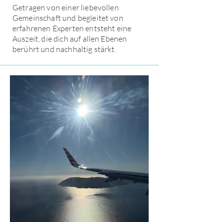
Getragen von einer liebevollen
Gemeinschaft und begleitet von
erfahrenen Experten entsteht eine
Auszeit, die dich auf allen Ebenen
berührt und nachhaltig stärkt.