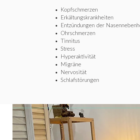
Kopfschmerzen
Erkältungskrankheiten
Entzündungen der Nasennebenh
Ohrschmerzen
Tinnitus
Stress
Hyperaktivität
Migräne
Nervosität
Schlafstörungen