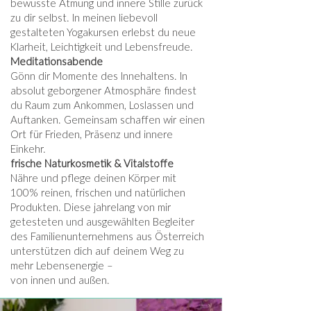
bewusste Atmung und innere Stille zurück
zu dir selbst. In meinen liebevoll
gestalteten Yogakursen erlebst du neue
Klarheit, Leichtigkeit und Lebensfreude.
Meditationsabende
Gönn dir Momente des Innehaltens. In
absolut geborgener Atmosphäre findest
du Raum zum Ankommen, Loslassen und
Auftanken. Gemeinsam schaffen wir einen
Ort für Frieden, Präsenz und innere
Einkehr.
frische Naturkosmetik & Vitalstoffe
Nähre und pflege deinen Körper mit
100% reinen, frischen und natürlichen
Produkten. Diese jahrelang von mir
getesteten und ausgewählten Begleiter
des Familienunternehmens aus Österreich
unterstützen dich auf deinem Weg zu
mehr Lebensenergie –
von innen und außen.